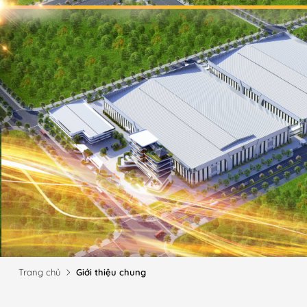
Trang chủ
Giới thiệu chung